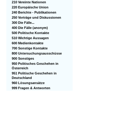
210 Vereinte Nationen
220 Europäische Union
240 Berichte - Publikationen
250 Vorträge und Diskussionen
300 Die Fälle...
400 Die Fälle (anonym)
500 Politische Kontakte
510 Wichtige Aussagen
600 Medienkontakte
700 Sonstige Kontakte
800 Untersuchungsausschüsse
900 Sonstiges
950 Politisches Geschehen in
Österreich
951 Politische Geschehen in
Deutschland
960 Lösungsansätze
999 Fragen & Antworten