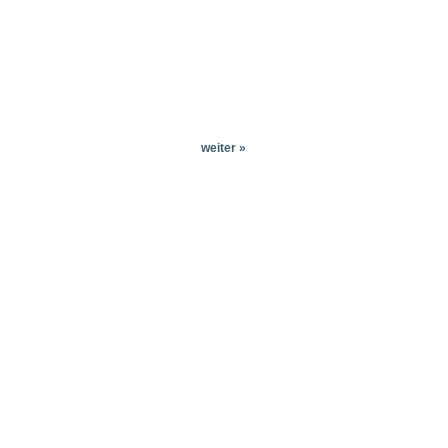
weiter »