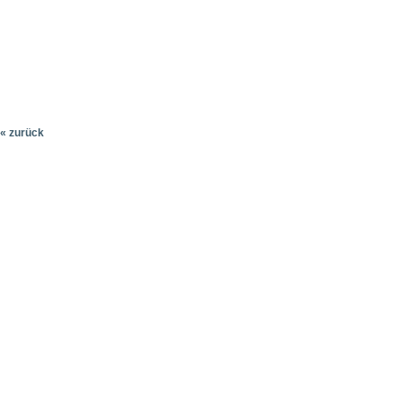
« zurück