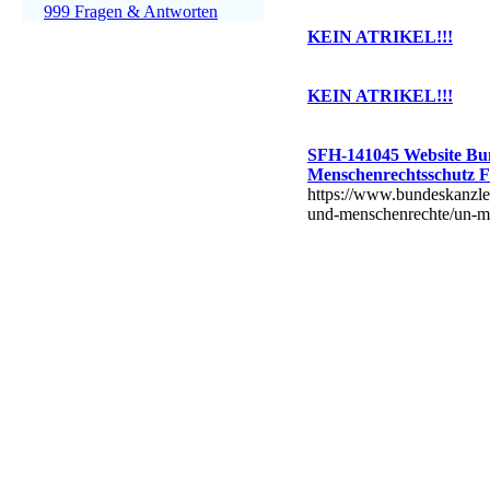
999 Fragen & Antworten
KEIN ATRIKEL!!!
KEIN ATRIKEL!!!
SFH-141045 Website Bu
Menschenrechtsschutz F
https://www.bundeskanzle
und-menschenrechte/un-me