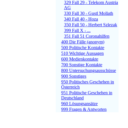
329 Fall 29 - Telekom Austria
AG
330 Fall 30 - Gustl Mollath
340 Fall 40 - Hoza
350 Fall 50 - Herbert Szlezak
399 Fall X - ...
351 Fall 51 Coronahilfen
400 Die Fälle (anonym)
500 Politische Kontakte
510 Wichtige Aussagen
600 Medienkontakte
700 Sonstige Kontakte
800 Untersuchungsausschüsse
900 Sonstiges
950 Politisches Geschehen in
Österreich
951 Politische Geschehen in
Deutschland
960 Lösungsansätze
999 Fragen & Antworten