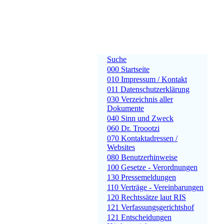
Suche
000 Startseite
010 Impressum / Kontakt
011 Datenschutzerklärung
030 Verzeichnis aller
Dokumente
040 Sinn und Zweck
060 Dr. Troootzi
070 Kontaktadressen /
Websites
080 Benutzerhinweise
100 Gesetze - Verordnungen
130 Pressemeldungen
110 Verträge - Vereinbarungen
120 Rechtssätze laut RIS
121 Verfassungsgerichtshof
121 Entscheidungen