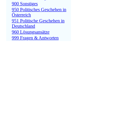
900 Sonstiges
950 Politisches Geschehen in
Österreich
951 Politische Geschehen in
Deutschland
960 Lösungsansätze
999 Fragen & Antworten