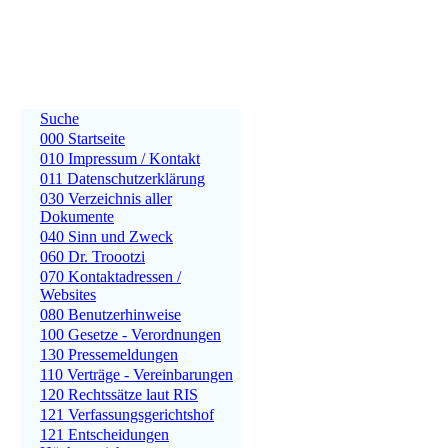
Suche
000 Startseite
010 Impressum / Kontakt
011 Datenschutzerklärung
030 Verzeichnis aller
Dokumente
040 Sinn und Zweck
060 Dr. Troootzi
070 Kontaktadressen /
Websites
080 Benutzerhinweise
100 Gesetze - Verordnungen
130 Pressemeldungen
110 Verträge - Vereinbarungen
120 Rechtssätze laut RIS
121 Verfassungsgerichtshof
121 Entscheidungen