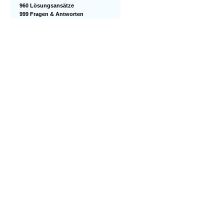
960 Lösungsansätze
999 Fragen & Antworten