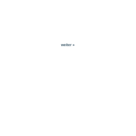
weiter »