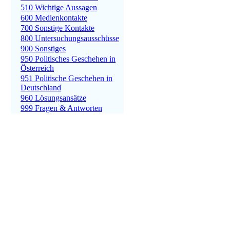
510 Wichtige Aussagen
600 Medienkontakte
700 Sonstige Kontakte
800 Untersuchungsausschüsse
900 Sonstiges
950 Politisches Geschehen in
Österreich
951 Politische Geschehen in
Deutschland
960 Lösungsansätze
999 Fragen & Antworten