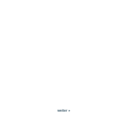
weiter »