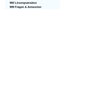
960 Lösungsansätze
999 Fragen & Antworten