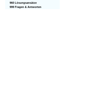
960 Lösungsansätze
999 Fragen & Antworten